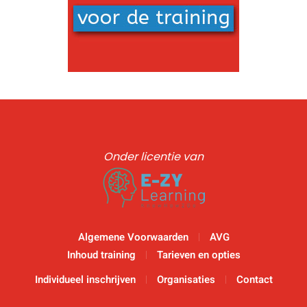
Onder licentie van
Algemene Voorwaarden
AVG
Inhoud training
Tarieven en opties
Individueel inschrijven
Organisaties
Contact