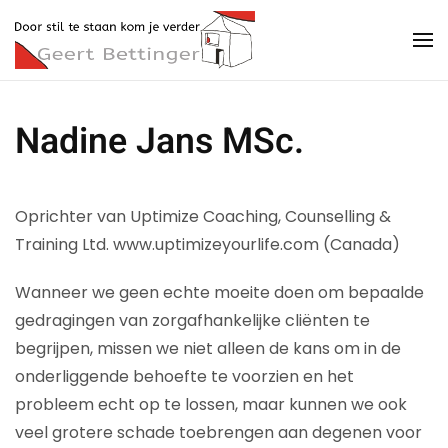
Terug naar hoofdinhoud
Nadine Jans MSc.
Oprichter van Uptimize Coaching, Counselling &
Training Ltd. www.uptimizeyourlife.com (Canada)
Wanneer we geen echte moeite doen om bepaalde
gedragingen van zorgafhankelijke cliënten te
begrijpen, missen we niet alleen de kans om in de
onderliggende behoefte te voorzien en het
probleem echt op te lossen, maar kunnen we ook
veel grotere schade toebrengen aan degenen voor